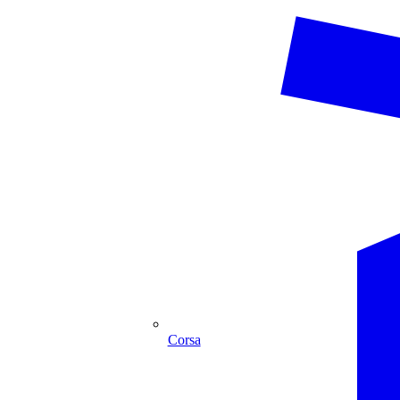
Corsa