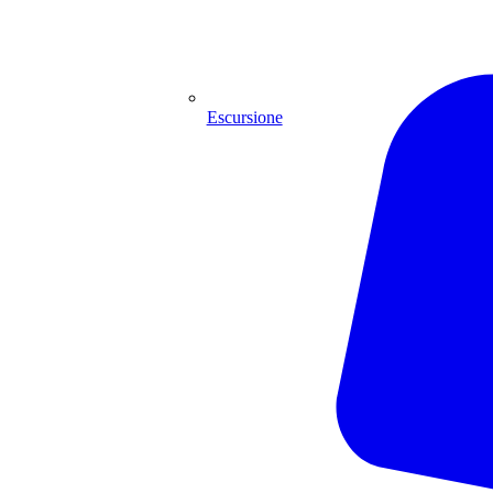
Escursione