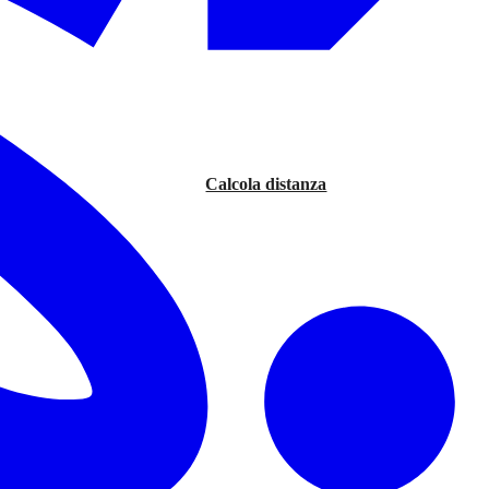
Calcola distanza