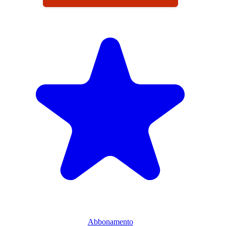
Abbonamento