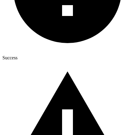
Success