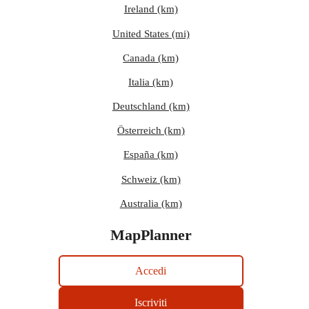
Ireland (km)
United States (mi)
Canada (km)
Italia (km)
Deutschland (km)
Österreich (km)
España (km)
Schweiz (km)
Australia (km)
MapPlanner
Accedi
Iscriviti