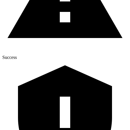
Success