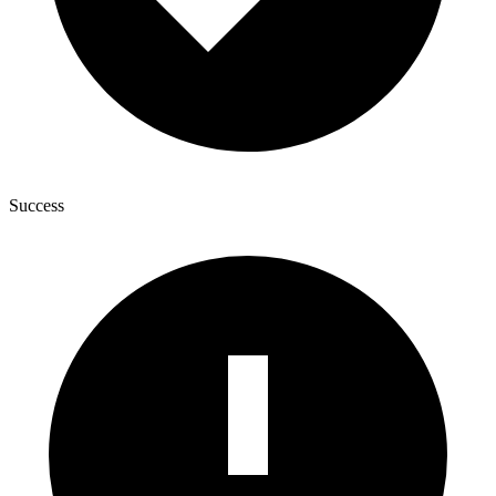
Success