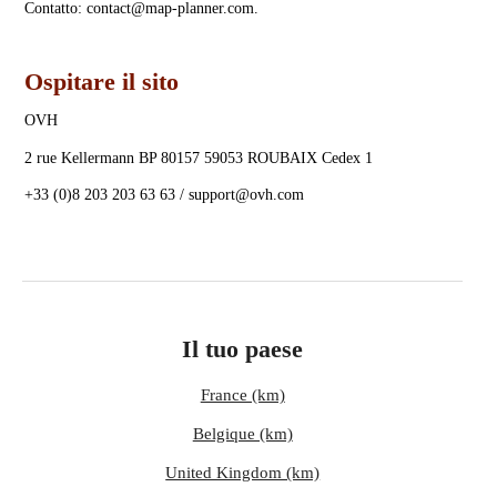
Contatto: contact@map-planner.com.
Ospitare il sito
OVH
2 rue Kellermann BP 80157 59053 ROUBAIX Cedex 1
+33 (0)8 203 203 63 63 / support@ovh.com
Il tuo paese
France (km)
Belgique (km)
United Kingdom (km)