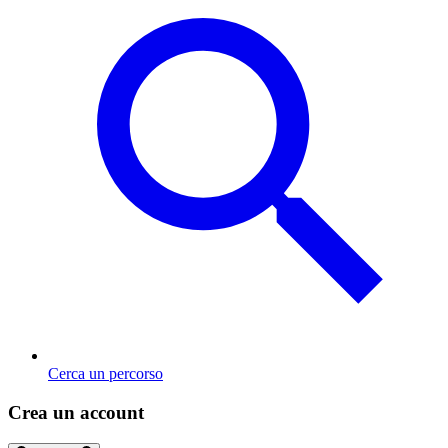
Cerca un percorso
Crea un account