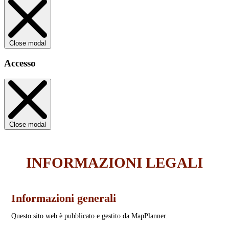
Close modal
Accesso
Close modal
INFORMAZIONI LEGALI
Informazioni generali
Questo sito web è pubblicato e gestito da MapPlanner.