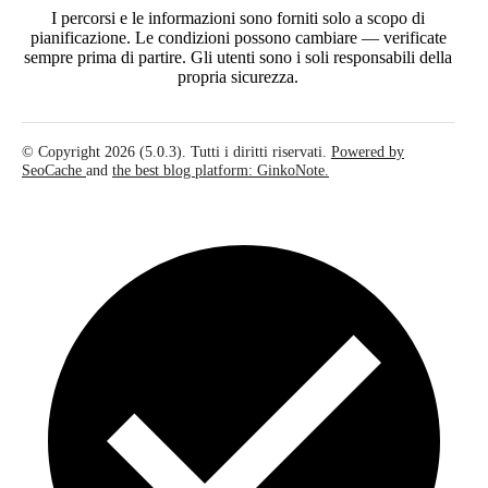
I percorsi e le informazioni sono forniti solo a scopo di
pianificazione. Le condizioni possono cambiare — verificate
sempre prima di partire. Gli utenti sono i soli responsabili della
propria sicurezza.
© Copyright 2026 (5.0.3). Tutti i diritti riservati.
Powered by
SeoCache
and
the best blog platform: GinkoNote.