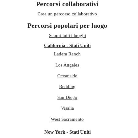
Percorsi collaborativi
Crea un percorso collaborativo
Percorsi popolari per luogo
Scopri tutti i luoghi
California - Stati Uniti
Ladera Ranch
Los Angeles
Oceanside
Redding
San Diego
Visalia
West Sacramento
New York - Stati Uniti