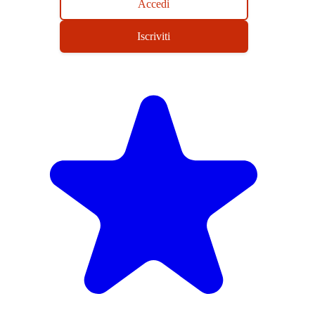
Accedi
Iscriviti