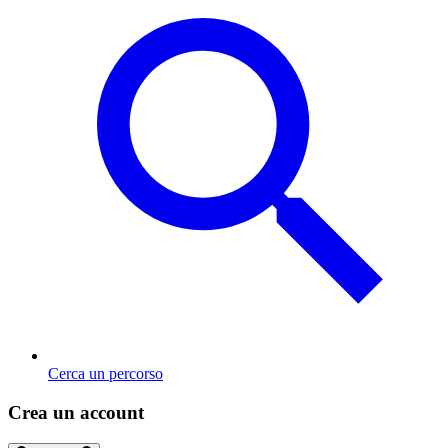
Cerca un percorso
Crea un account