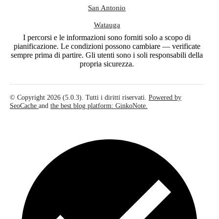
San Antonio
Watauga
I percorsi e le informazioni sono forniti solo a scopo di
pianificazione. Le condizioni possono cambiare — verificate
sempre prima di partire. Gli utenti sono i soli responsabili della
propria sicurezza.
© Copyright 2026 (5.0.3). Tutti i diritti riservati.
Powered by
SeoCache
and
the best blog platform: GinkoNote.