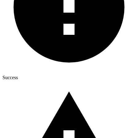
Success