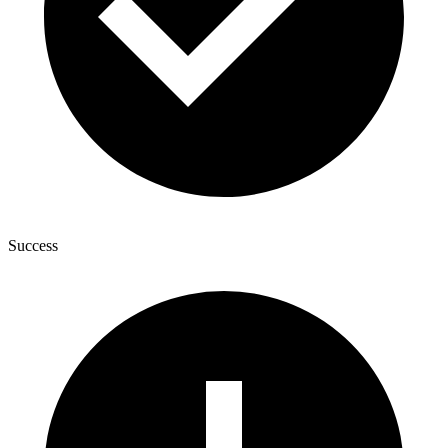
Success