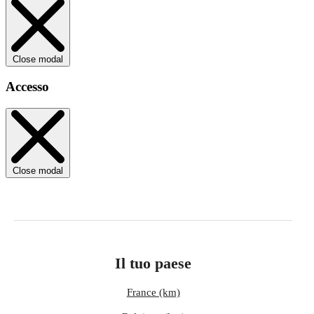
Close modal
Accesso
Close modal
Il tuo paese
France (km)