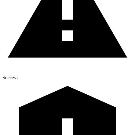
Success