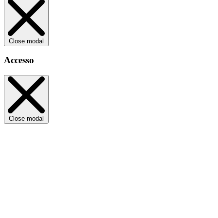
Close modal
Accesso
Close modal