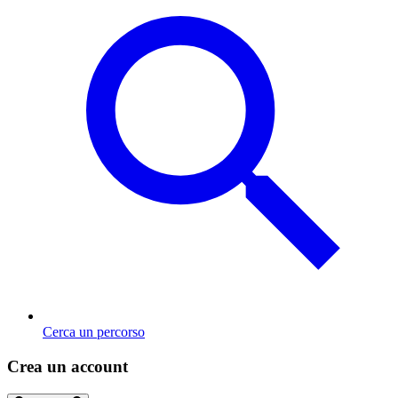
Cerca un percorso
Crea un account