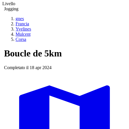
Livello
Jogging
gnes
Francia
Yvelines
Mulcent
Corsa
Boucle de 5km
Completato il 18 apr 2024