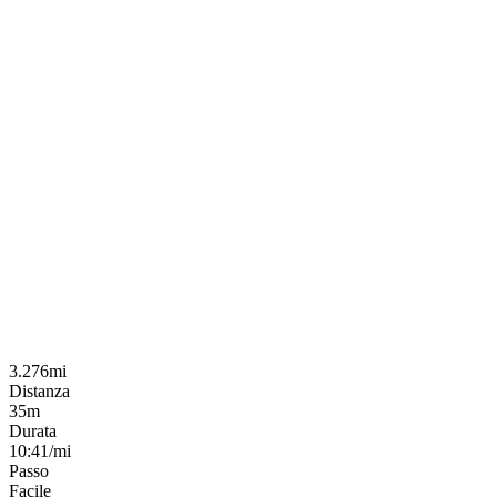
3.276mi
Distanza
35m
Durata
10:41/mi
Passo
Facile