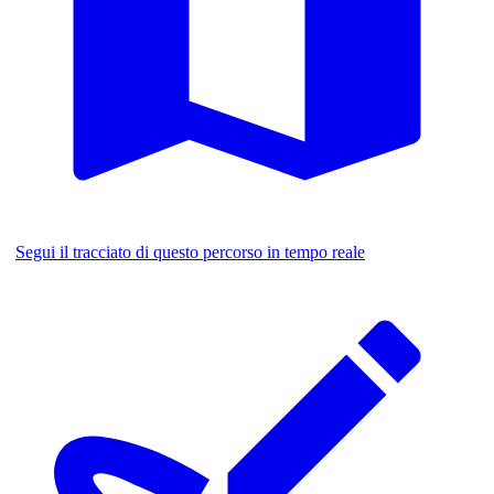
Segui il tracciato di questo percorso in tempo reale