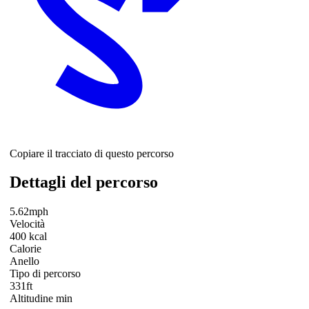
Copiare il tracciato di questo percorso
Dettagli del percorso
5.62mph
Velocità
400 kcal
Calorie
Anello
Tipo di percorso
331ft
Altitudine min