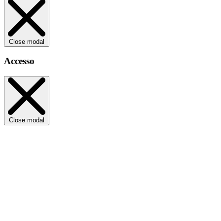
Close modal
Accesso
Close modal