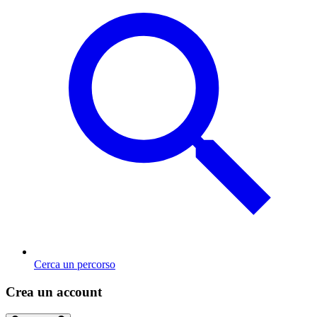
Cerca un percorso
Crea un account