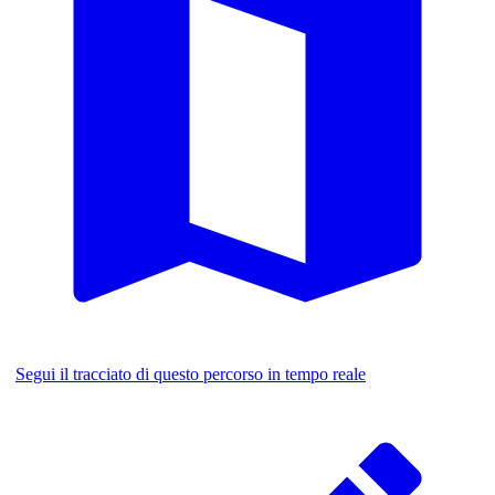
Segui il tracciato di questo percorso in tempo reale