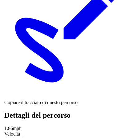
Copiare il tracciato di questo percorso
Dettagli del percorso
1.86mph
Velocità