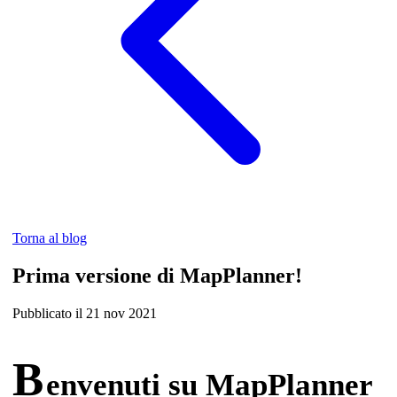
Torna al blog
Prima versione di MapPlanner!
Pubblicato il 21 nov 2021
B
envenuti su MapPlanner