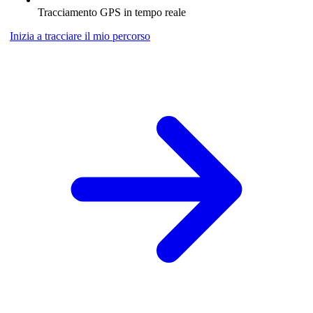
Tracciamento GPS in tempo reale
Inizia a tracciare il mio percorso