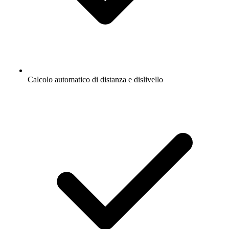
Calcolo automatico di distanza e dislivello