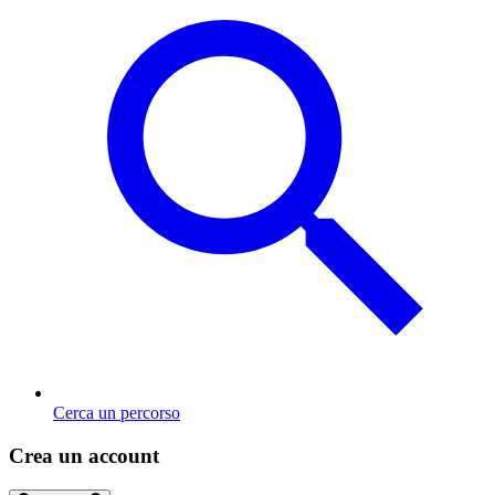
Cerca un percorso
Crea un account