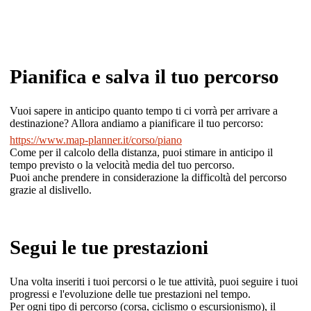
Pianifica e salva il tuo percorso
Vuoi sapere in anticipo quanto tempo ti ci vorrà per arrivare a
destinazione? Allora andiamo a pianificare il tuo percorso:
https://www.map-planner.it/corso/piano
Come per il calcolo della distanza, puoi stimare in anticipo il
tempo previsto o la velocità media del tuo percorso.
Puoi anche prendere in considerazione la difficoltà del percorso
grazie al dislivello.
Segui le tue prestazioni
Una volta inseriti i tuoi percorsi o le tue attività, puoi seguire i tuoi
progressi e l'evoluzione delle tue prestazioni nel tempo.
Per ogni tipo di percorso (corsa, ciclismo o escursionismo), il