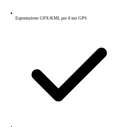
Esportazione GPX/KML per il tuo GPS