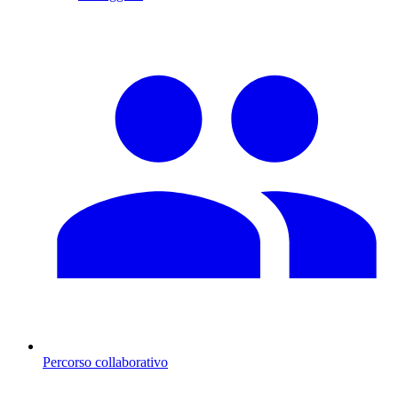
Percorso collaborativo