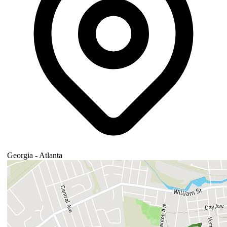
Georgia - Atlanta