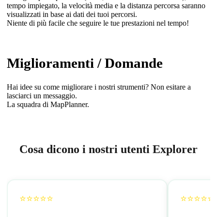
tempo impiegato, la velocità media e la distanza percorsa saranno
visualizzati in base ai dati dei tuoi percorsi.
Niente di più facile che seguire le tue prestazioni nel tempo!
Miglioramenti / Domande
Hai idee su come migliorare i nostri strumenti? Non esitare a
lasciarci un messaggio.
La squadra di MapPlanner.
Cosa dicono i nostri utenti Explorer
⭐⭐⭐⭐⭐
⭐⭐⭐⭐⭐