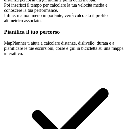
Poi inserisci il tempo per calcolare la tua velocità media e
conoscere la tua performance.
Infine, ma non meno importante, verrà calcolato il profilo
altimetrico associato.
Pianifica il tuo percorso
MapPlanner ti aiuta a calcolare distanze, dislivello, durata e a
pianificare le tue escursioni, corse e giri in bicicletta su una mappa
interattiva.