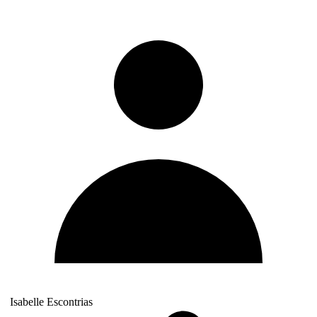
Isabelle Escontrias