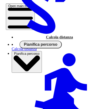
Open main menu
Calcola distanza
Pianifica percorso
Calcola distanza
Pianifica percorso