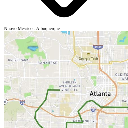
Nuovo Messico - Albuquerque