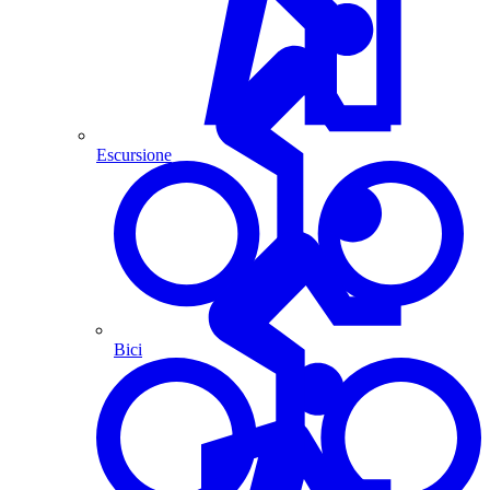
Escursione
Bici