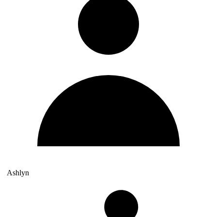
Ashlyn