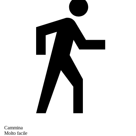
Cammina
Molto facile