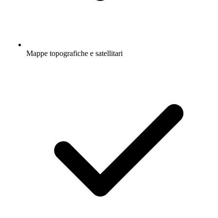
Mappe topografiche e satellitari