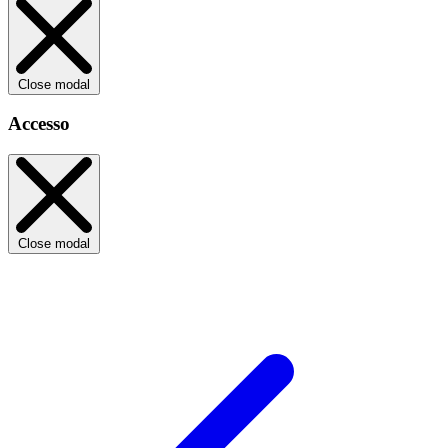
Close modal
Accesso
Close modal