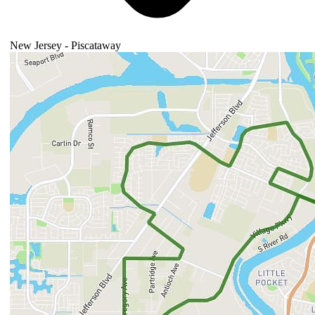
New Jersey - Piscataway