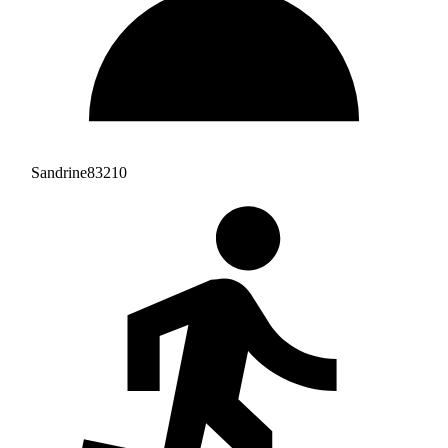
Sandrine83210