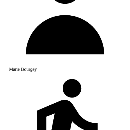
Marie Bourgey