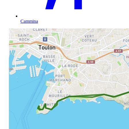
Cammina