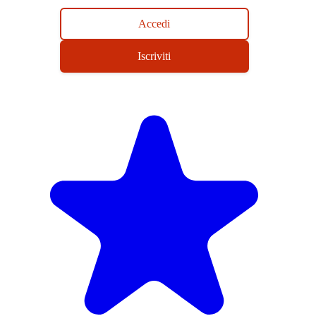
Accedi
Iscriviti