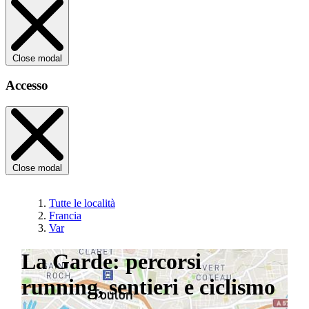
Close modal
Accesso
Close modal
Tutte le località
Francia
Var
La Garde: percorsi
running, sentieri e ciclismo