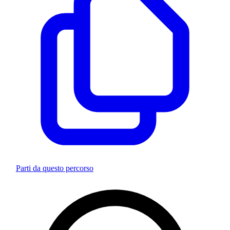
Parti da questo percorso