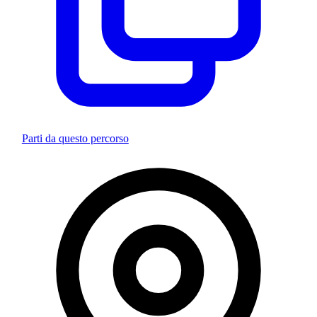
Parti da questo percorso