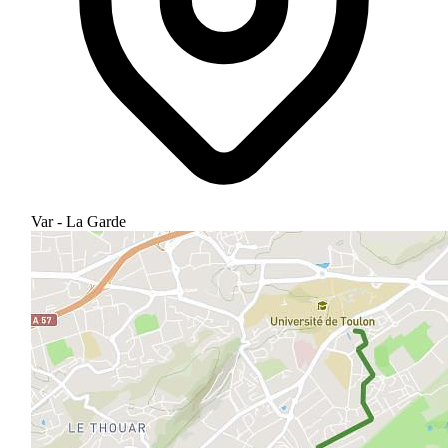
Var - La Garde