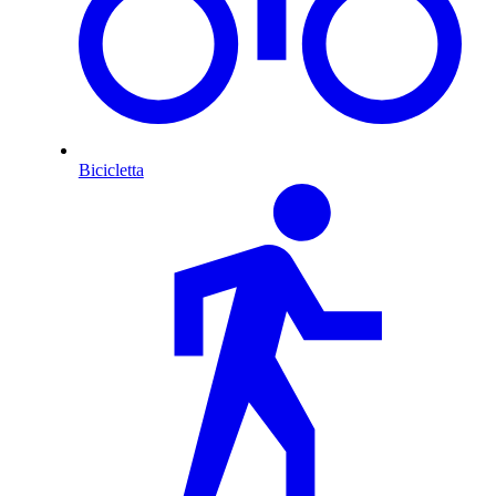
Bicicletta