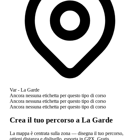
Var - La Garde
Ancora nessuna etichetta per questo tipo di corso
Ancora nessuna etichetta per questo tipo di corso
Ancora nessuna etichetta per questo tipo di corso
Crea il tuo percorso a La Garde
La mappa è centrata sulla zona — disegna il tuo percorso,
ottieni distanza e dislivello, esporta in GPX. Gratis.