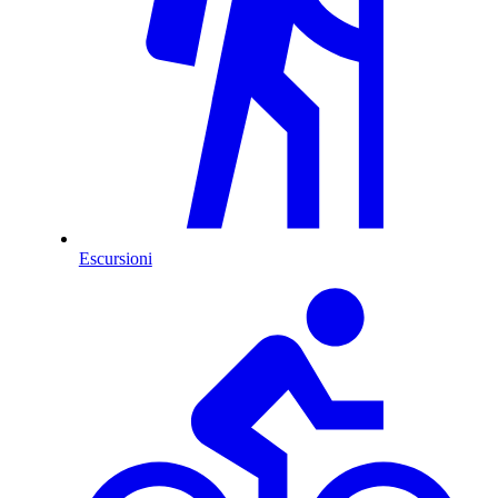
Escursioni