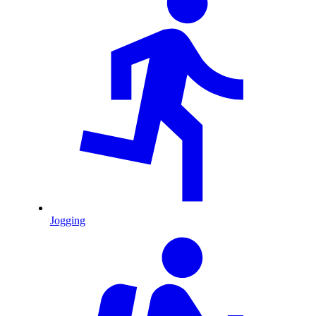
Jogging