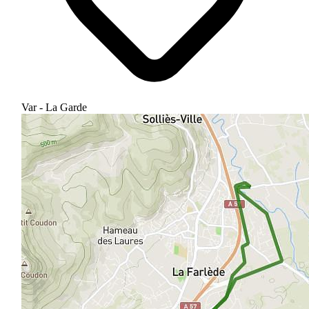
Var - La Garde