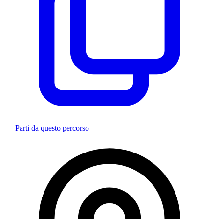
Parti da questo percorso