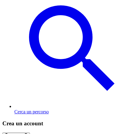
Cerca un percorso
Crea un account