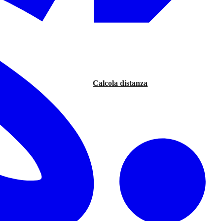
Calcola distanza