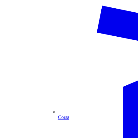
Corsa