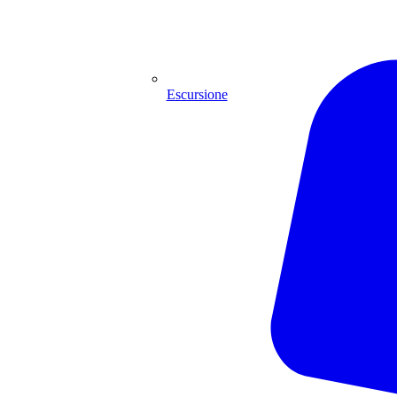
Escursione