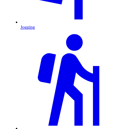
Jogging