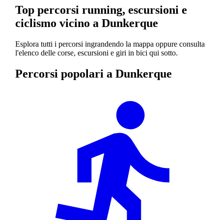
Top percorsi running, escursioni e
ciclismo vicino a Dunkerque
Esplora tutti i percorsi ingrandendo la mappa oppure consulta
l'elenco delle corse, escursioni e giri in bici qui sotto.
Percorsi popolari a Dunkerque