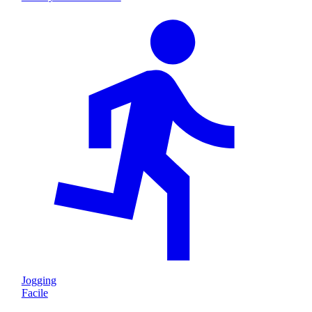
Jogging
Facile