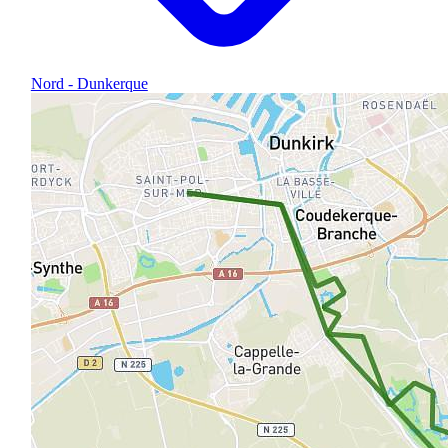
Nord - Dunkerque