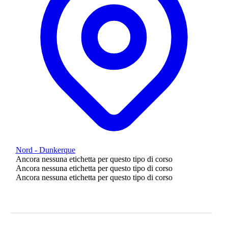
Nord - Dunkerque
Ancora nessuna etichetta per questo tipo di corso
Ancora nessuna etichetta per questo tipo di corso
Ancora nessuna etichetta per questo tipo di corso