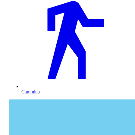
Cammina