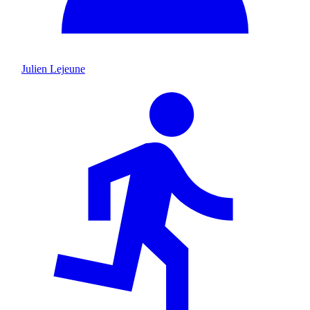
Julien Lejeune