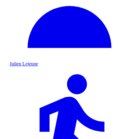
Julien Lejeune