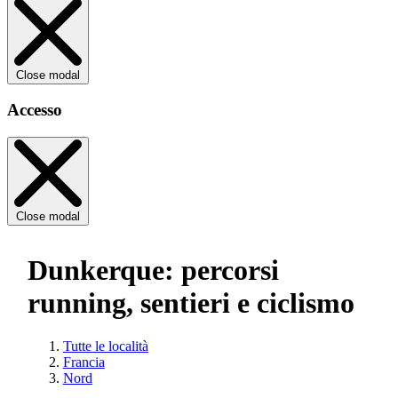
Close modal
Accesso
Close modal
Dunkerque: percorsi
running, sentieri e ciclismo
Tutte le località
Francia
Nord