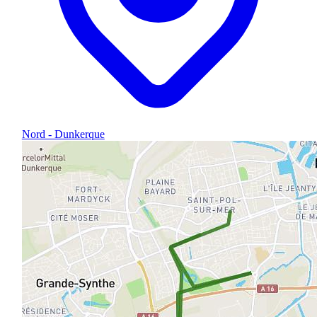
Nord - Dunkerque