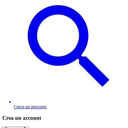
Cerca un percorso
Crea un account