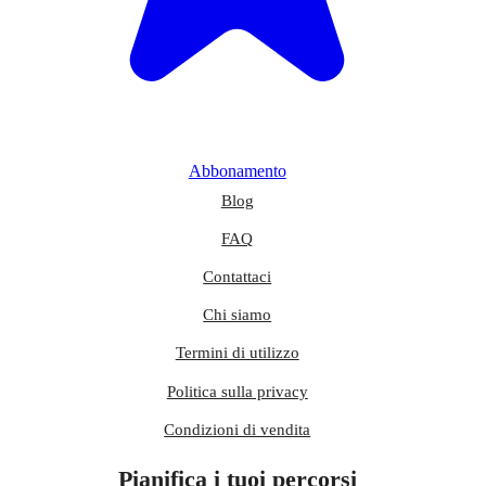
Abbonamento
Blog
FAQ
Contattaci
Chi siamo
Termini di utilizzo
Politica sulla privacy
Condizioni di vendita
Pianifica i tuoi percorsi