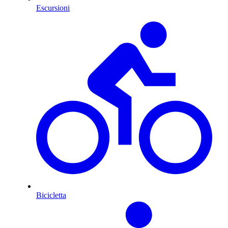
Escursioni
Bicicletta