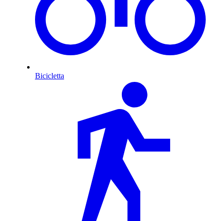
Bicicletta