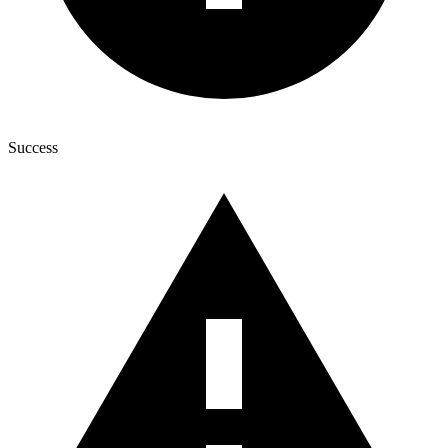
Success