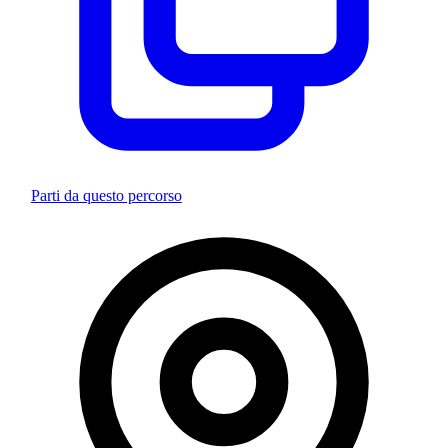
Parti da questo percorso