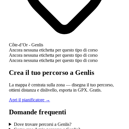
Côte-d’Or - Genlis
Ancora nessuna etichetta per questo tipo di corso
Ancora nessuna etichetta per questo tipo di corso
Ancora nessuna etichetta per questo tipo di corso
Crea il tuo percorso a Genlis
La mappa è centrata sulla zona — disegna il tuo percorso,
ottieni distanza e dislivello, esporta in GPX. Gratis.
Apri il pianificatore →
Domande frequenti
Dove trovare percorsi a Genlis?