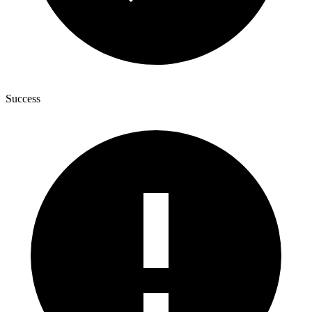
Success