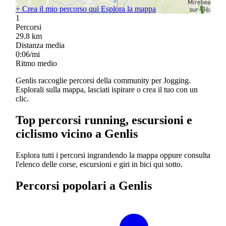
+
Crea il mio percorso qui
Esplora la mappa
1
Percorsi
29.8
km
Distanza media
0:06/mi
Ritmo medio
Genlis raccoglie percorsi della community per Jogging.
Esplorali sulla mappa, lasciati ispirare o crea il tuo con un
clic.
Top percorsi running, escursioni e
ciclismo vicino a Genlis
Esplora tutti i percorsi ingrandendo la mappa oppure consulta
l'elenco delle corse, escursioni e giri in bici qui sotto.
Percorsi popolari a Genlis