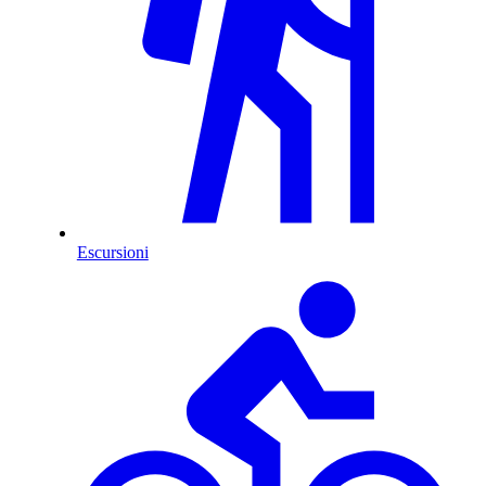
Escursioni