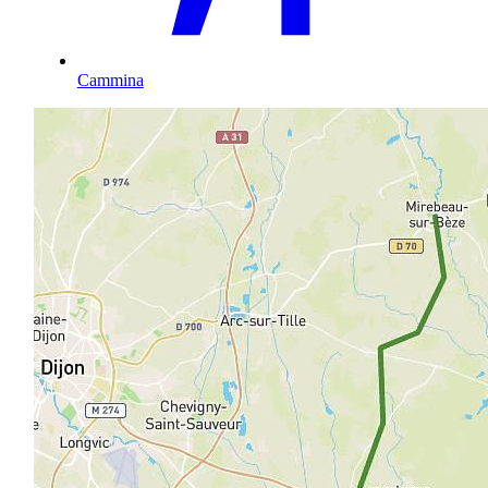
Cammina