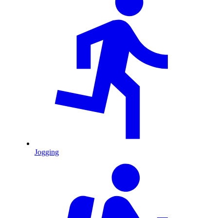
Jogging