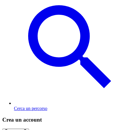
Cerca un percorso
Crea un account