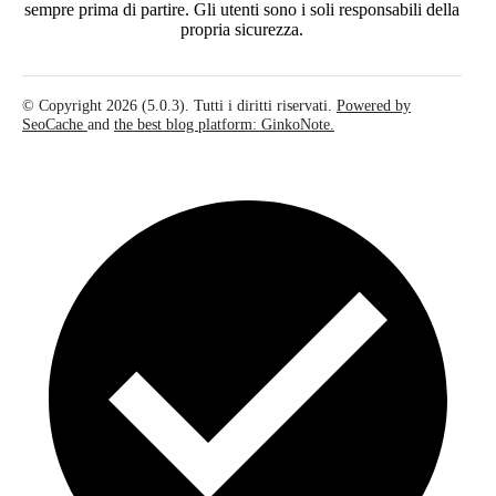
sempre prima di partire. Gli utenti sono i soli responsabili della
propria sicurezza.
© Copyright 2026 (5.0.3). Tutti i diritti riservati.
Powered by
SeoCache
and
the best blog platform: GinkoNote.