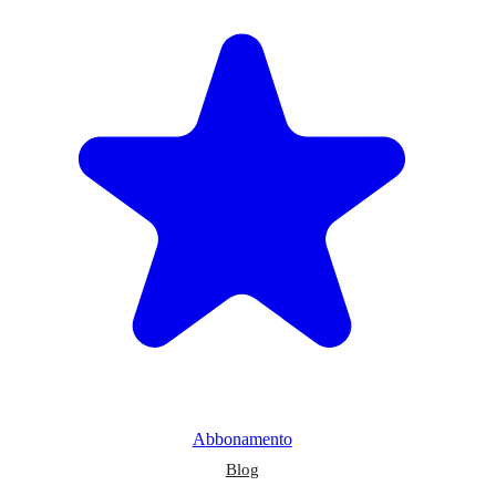
Abbonamento
Blog