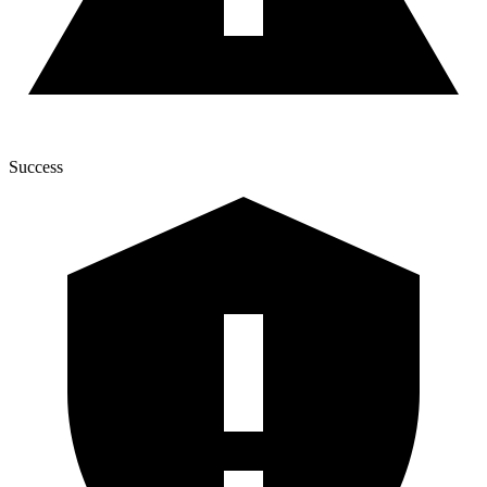
Success