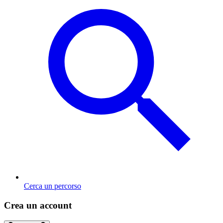
Cerca un percorso
Crea un account