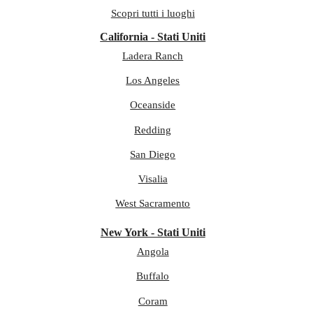
Scopri tutti i luoghi
California - Stati Uniti
Ladera Ranch
Los Angeles
Oceanside
Redding
San Diego
Visalia
West Sacramento
New York - Stati Uniti
Angola
Buffalo
Coram