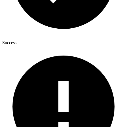
Success