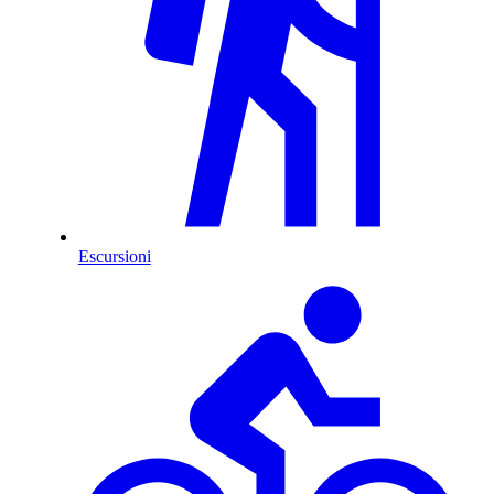
Escursioni