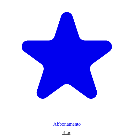
Abbonamento
Blog