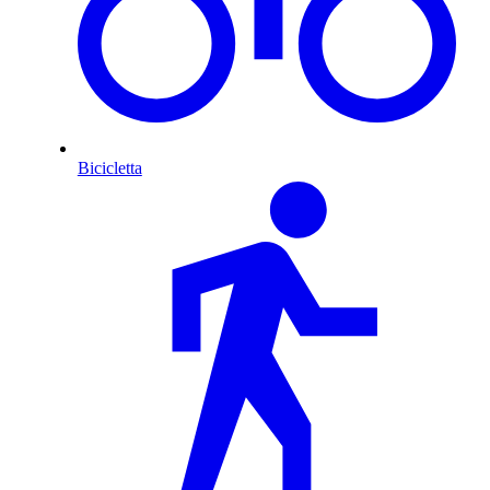
Bicicletta