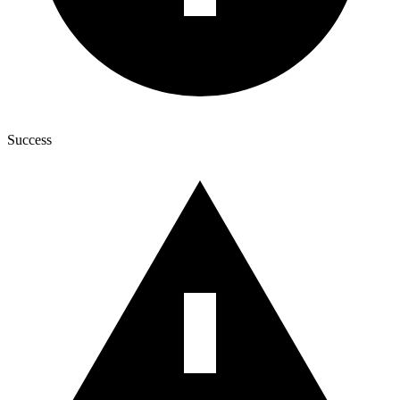
Success