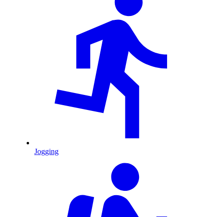
Jogging