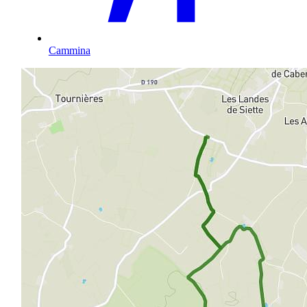
Cammina