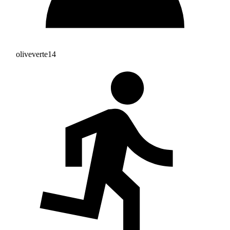
oliveverte14