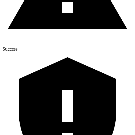
Success