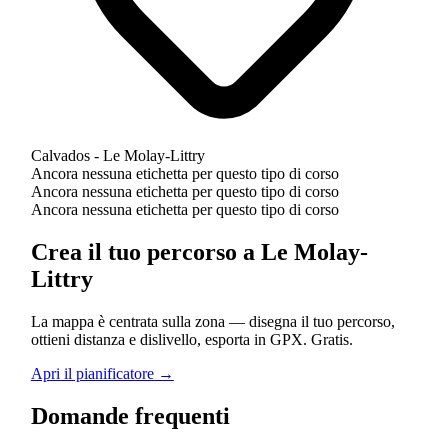
Calvados - Le Molay-Littry
Ancora nessuna etichetta per questo tipo di corso
Ancora nessuna etichetta per questo tipo di corso
Ancora nessuna etichetta per questo tipo di corso
Crea il tuo percorso a Le Molay-
Littry
La mappa è centrata sulla zona — disegna il tuo percorso,
ottieni distanza e dislivello, esporta in GPX. Gratis.
Apri il pianificatore →
Domande frequenti