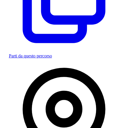
Parti da questo percorso