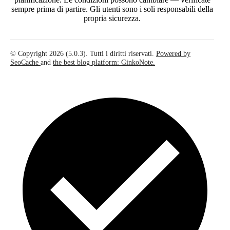
sempre prima di partire. Gli utenti sono i soli responsabili della
propria sicurezza.
© Copyright 2026 (5.0.3). Tutti i diritti riservati.
Powered by
SeoCache
and
the best blog platform: GinkoNote.