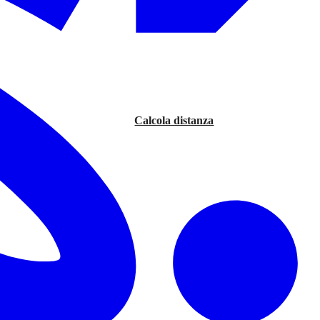
Calcola distanza