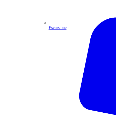
Escursione