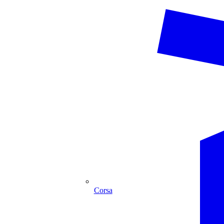
Corsa